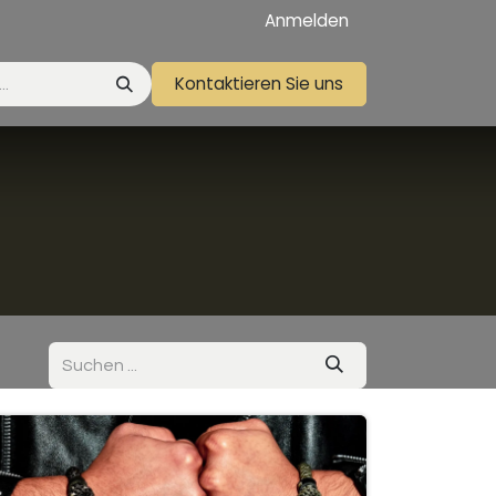
Anmelden
Kontaktieren Sie uns