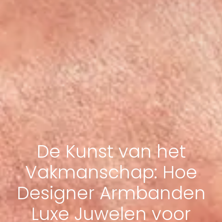
De Kunst van het
Vakmanschap: Hoe
Designer Armbanden
Luxe Juwelen voor