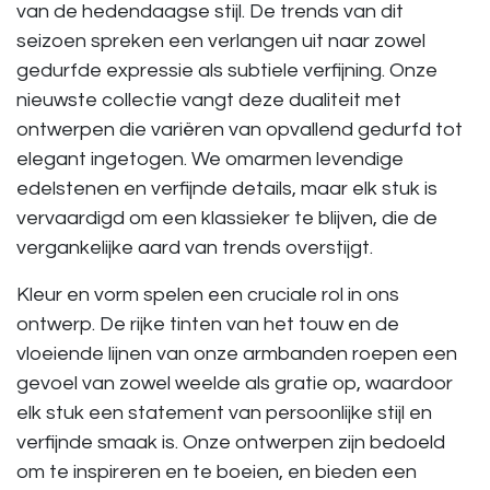
van de hedendaagse stijl. De trends van dit
seizoen spreken een verlangen uit naar zowel
gedurfde expressie als subtiele verfijning. Onze
nieuwste collectie vangt deze dualiteit met
ontwerpen die variëren van opvallend gedurfd tot
elegant ingetogen. We omarmen levendige
edelstenen en verfijnde details, maar elk stuk is
vervaardigd om een klassieker te blijven, die de
vergankelijke aard van trends overstijgt.
Kleur en vorm spelen een cruciale rol in ons
ontwerp. De rijke tinten van het touw en de
vloeiende lijnen van onze armbanden roepen een
gevoel van zowel weelde als gratie op, waardoor
elk stuk een statement van persoonlijke stijl en
verfijnde smaak is. Onze ontwerpen zijn bedoeld
om te inspireren en te boeien, en bieden een