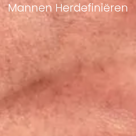
Mannen Herdefiniëren