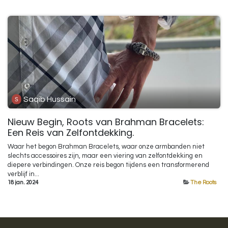
Saqib Hussain
Nieuw Begin, Roots van Brahman Bracelets:
Een Reis van Zelfontdekking.
Waar het begon Brahman Bracelets, waar onze armbanden niet
slechts accessoires zijn, maar een viering van zelfontdekking en
diepere verbindingen. Onze reis begon tijdens een transformerend
verblijf in...
18 jan. 2024
The Roots