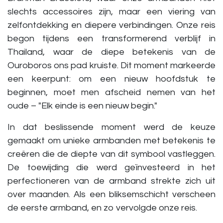
slechts accessoires zijn, maar een viering van
zelfontdekking en diepere verbindingen. Onze reis
begon tijdens een transformerend verblijf in
Thailand, waar de diepe betekenis van de
Ouroboros ons pad kruiste. Dit moment markeerde
een keerpunt: om een nieuw hoofdstuk te
beginnen, moet men afscheid nemen van het
oude – "Elk einde is een nieuw begin."
In dat beslissende moment werd de keuze
gemaakt om
unieke armbanden met betekenis
te
creëren die de diepte van dit symbool vastleggen.
De toewijding die werd geïnvesteerd in het
perfectioneren van de armband strekte zich uit
over maanden. Als een bliksemschicht verscheen
de eerste armband, en zo vervolgde onze reis.