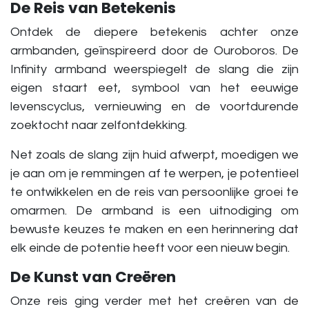
De Reis van Betekenis
Ontdek de diepere betekenis achter onze
armbanden, geïnspireerd door de Ouroboros. De
Infinity armband weerspiegelt de slang die zijn
eigen staart eet, symbool van het eeuwige
levenscyclus, vernieuwing en de voortdurende
zoektocht naar zelfontdekking.
Net zoals de slang zijn huid afwerpt, moedigen we
je aan om je remmingen af te werpen, je potentiee
l
te ontwikkelen
en de reis van persoonlijke groei te
omarmen. De armband is een uitnodiging om
bewuste keuzes te maken en een herinnering dat
elk einde de potentie heeft voor een nieuw begin.
De Kunst van Creëren
Onze reis ging verder met het creëren van de