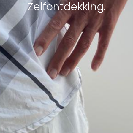
Zelfontdekking.